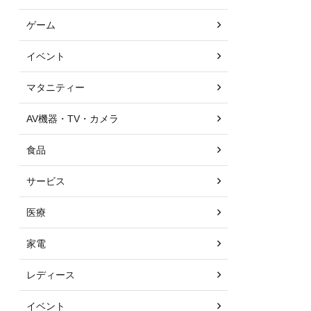
ゲーム
イベント
マタニティー
AV機器・TV・カメラ
食品
サービス
医療
家電
レディース
イベント