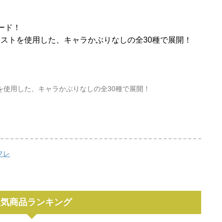
ード！
ラストを使用した、キャラかぶりなしの全30種で展開！
！
を使用した、キャラかぶりなしの全30種で展開！
フレ
人気商品ランキング