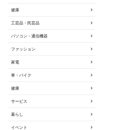
健康
工芸品・民芸品
パソコン・通信機器
ファッション
家電
車・バイク
健康
サービス
暮らし
イベント