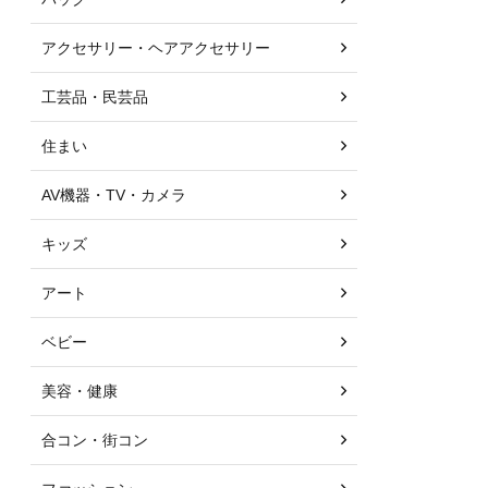
アクセサリー・ヘアアクセサリー
工芸品・民芸品
住まい
AV機器・TV・カメラ
キッズ
アート
ベビー
美容・健康
合コン・街コン