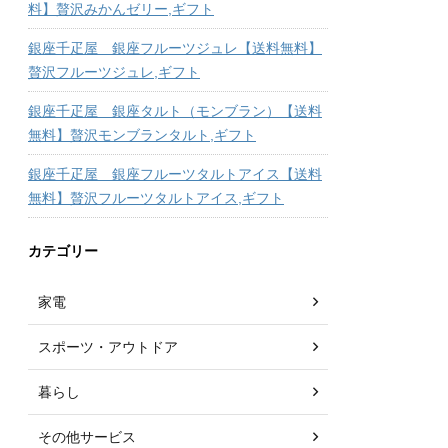
料】贅沢みかんゼリー,ギフト
銀座千疋屋 銀座フルーツジュレ【送料無料】
贅沢フルーツジュレ,ギフト
銀座千疋屋 銀座タルト（モンブラン）【送料
無料】贅沢モンブランタルト,ギフト
銀座千疋屋 銀座フルーツタルトアイス【送料
無料】贅沢フルーツタルトアイス,ギフト
カテゴリー
家電
スポーツ・アウトドア
暮らし
その他サービス