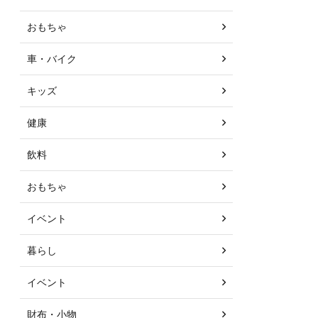
おもちゃ
車・バイク
キッズ
健康
飲料
おもちゃ
イベント
暮らし
イベント
財布・小物