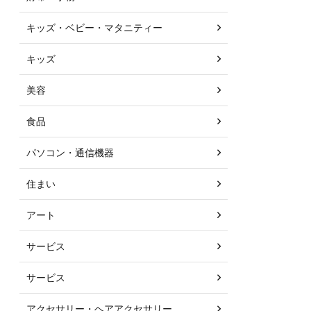
キッズ・ベビー・マタニティー
キッズ
美容
食品
パソコン・通信機器
住まい
アート
サービス
サービス
アクセサリー・ヘアアクセサリー