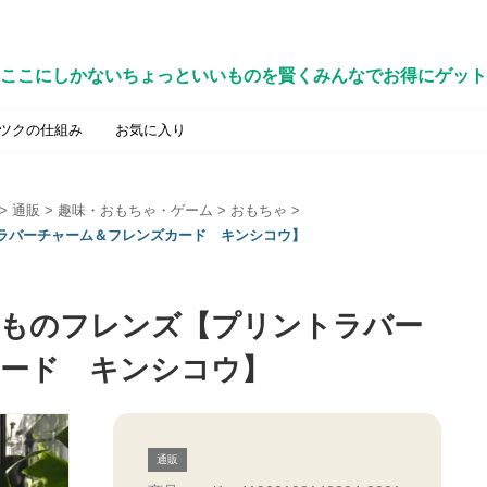
ここにしかないちょっといいものを賢くみんなでお得にゲット
ツクの仕組み
お気に入り
>
通販
>
趣味・おもちゃ・ゲーム
>
おもちゃ
>
ントラバーチャーム＆フレンズカード キンシコウ】
 けものフレンズ【プリントラバー
ード キンシコウ】
通販