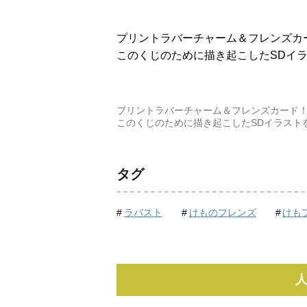
プリントラバーチャーム＆フレンズカ
このくじのために描き起こしたSDイ
プリントラバーチャーム＆フレンズカード
このくじのために描き起こしたSDイラスト
タグ
ラバスト
けものフレンズ
けも