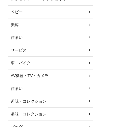
ベビー
美容
住まい
サービス
車・バイク
AV機器・TV・カメラ
住まい
趣味・コレクション
趣味・コレクション
バッグ