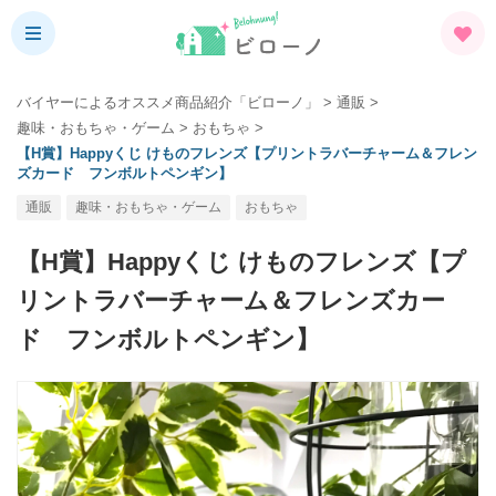
バイヤーによるオススメ商品紹介「ビローノ」
>
通販
>
趣味・おもちゃ・ゲーム
>
おもちゃ
>
【H賞】Happyくじ けものフレンズ【プリントラバーチャーム＆フレン
ズカード フンボルトペンギン】
通販
趣味・おもちゃ・ゲーム
おもちゃ
【H賞】Happyくじ けものフレンズ【プ
リントラバーチャーム＆フレンズカー
ド フンボルトペンギン】