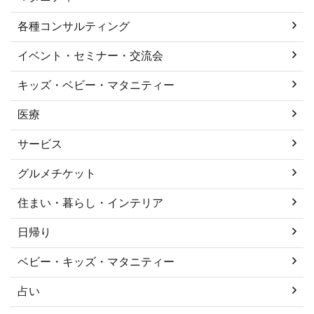
各種コンサルティング
イベント・セミナー・交流会
キッズ・ベビー・マタニティー
医療
サービス
グルメチケット
住まい・暮らし・インテリア
日帰り
ベビー・キッズ・マタニティー
占い