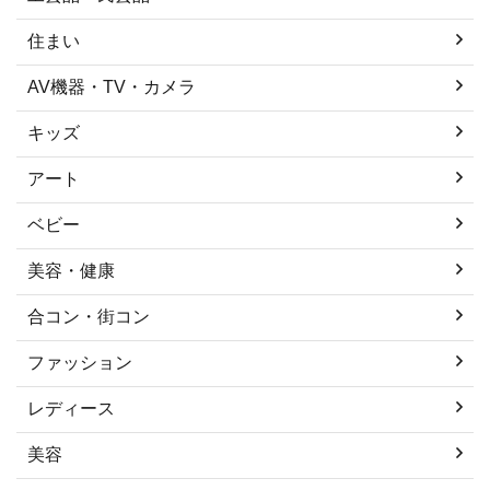
住まい
AV機器・TV・カメラ
キッズ
アート
ベビー
美容・健康
合コン・街コン
ファッション
レディース
美容