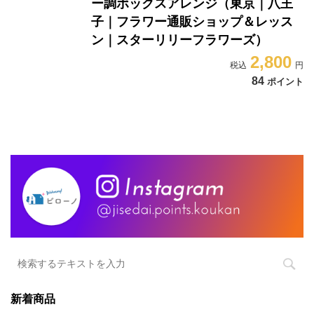
ー調ボックスアレンジ（東京｜八王
子｜フラワー通販ショップ＆レッス
ン｜スターリリーフラワーズ）
2,800
84
ポイント
新着商品