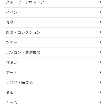
スポーツ・アウトドア
イベント
食品
趣味・コレクション
ツアー
パソコン・通信機器
住まい
アート
工芸品・民芸品
通販
キッズ