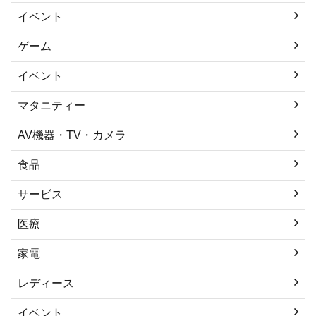
イベント
ゲーム
イベント
マタニティー
AV機器・TV・カメラ
食品
サービス
医療
家電
レディース
イベント