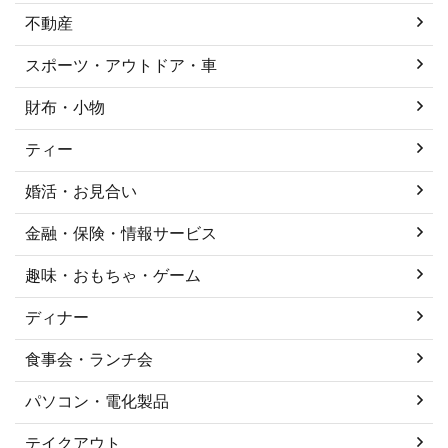
不動産
スポーツ・アウトドア・車
財布・小物
ティー
婚活・お見合い
金融・保険・情報サービス
趣味・おもちゃ・ゲーム
ディナー
食事会・ランチ会
パソコン・電化製品
テイクアウト