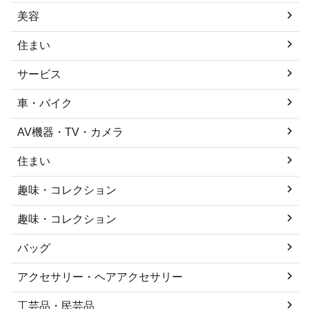
美容
住まい
サービス
車・バイク
AV機器・TV・カメラ
住まい
趣味・コレクション
趣味・コレクション
バッグ
アクセサリー・ヘアアクセサリー
工芸品・民芸品