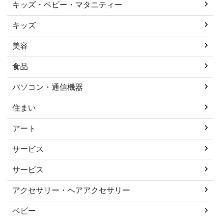
キッズ・ベビー・マタニティー
キッズ
美容
食品
パソコン・通信機器
住まい
アート
サービス
サービス
アクセサリー・ヘアアクセサリー
ベビー