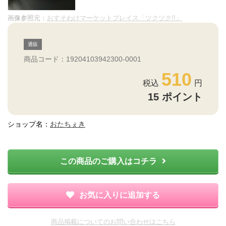
画像参照元：
おすそわけマーケットプレイス「ツクツク!!」
通販
商品コード：19204103942300-0001
510
15
ポイント
ショップ名：
おたちぇき
この商品のご購入はコチラ
お気に入りに追加する
商品掲載についてのお問い合わせはこちら