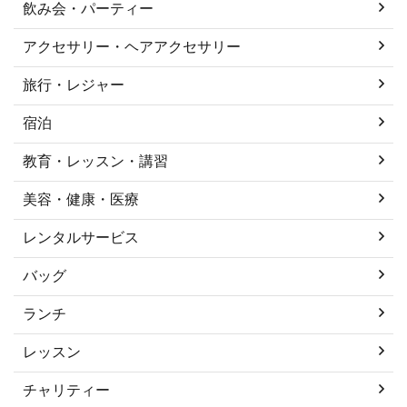
飲み会・パーティー
アクセサリー・ヘアアクセサリー
旅行・レジャー
宿泊
教育・レッスン・講習
美容・健康・医療
レンタルサービス
バッグ
ランチ
レッスン
チャリティー