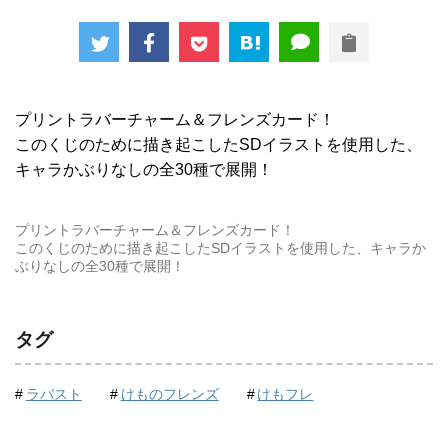
プリントラバーチャーム＆フレンズカード！
このくじのために描き起こしたSDイラストを使用した、
キャラかぶりなしの全30種で展開！
プリントラバーチャーム＆フレンズカード！
このくじのために描き起こしたSDイラストを使用した、キャラか
ぶりなしの全30種で展開！
タグ
ラバスト
けものフレンズ
けもフレ