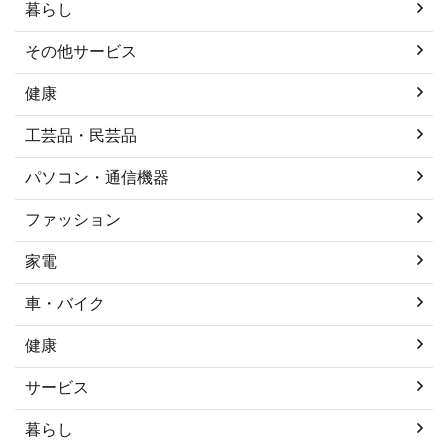
暮らし
その他サービス
健康
工芸品・民芸品
パソコン・通信機器
ファッション
家電
車・バイク
健康
サービス
暮らし