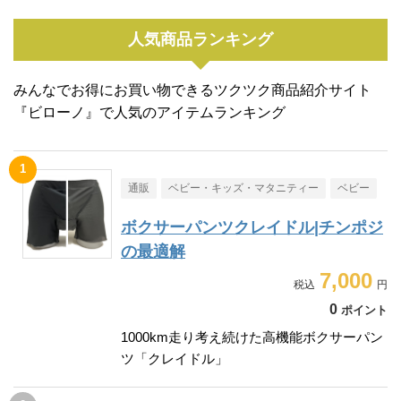
人気商品ランキング
みんなでお得にお買い物できるツクツク商品紹介サイト
『ビローノ』で人気のアイテムランキング
通販
ベビー・キッズ・マタニティー
ベビー
ボクサーパンツクレイドル|チンポジ
の最適解
7,000
0
ポイント
1000km走り考え続けた高機能ボクサーパン
ツ「クレイドル」