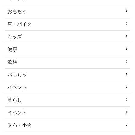
おもちゃ
車・バイク
キッズ
健康
飲料
おもちゃ
イベント
暮らし
イベント
財布・小物