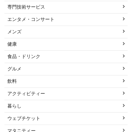
専門技術サービス
エンタメ・コンサート
メンズ
健康
食品・ドリンク
グルメ
飲料
アクティビティー
暮らし
ウェブチケット
マタニティー